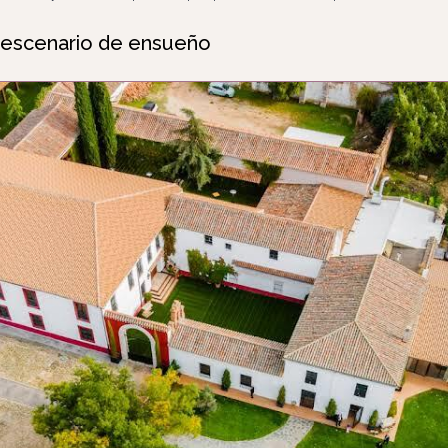
n escenario de ensueño