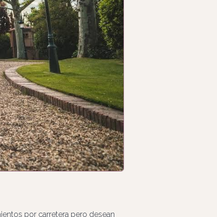
mientos por carretera pero desean