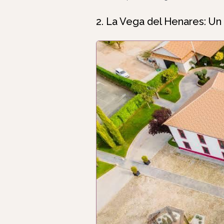
2. La Vega del Henares: U