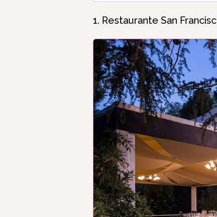
1. Restaurante San Francisc