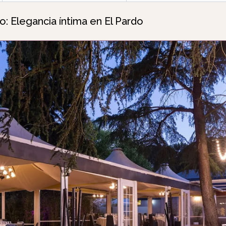
o: Elegancia íntima en El Pardo