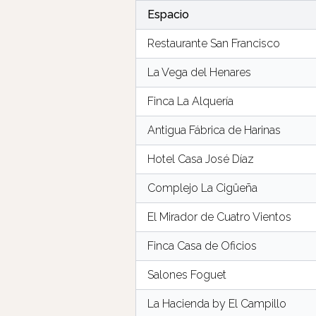
Espacio
Restaurante San Francisco
La Vega del Henares
Finca La Alquería
Antigua Fábrica de Harinas
Hotel Casa José Díaz
Complejo La Cigüeña
El Mirador de Cuatro Vientos
Finca Casa de Oficios
Salones Foguet
La Hacienda by El Campillo