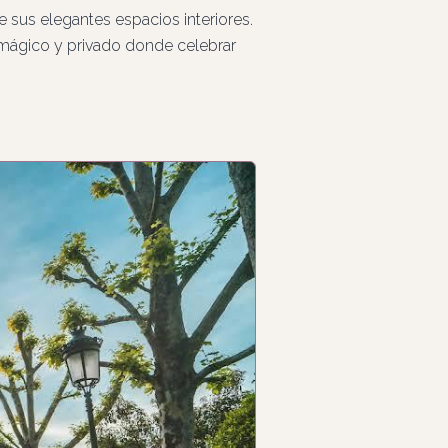
de sus elegantes espacios interiores.
 mágico y privado donde celebrar