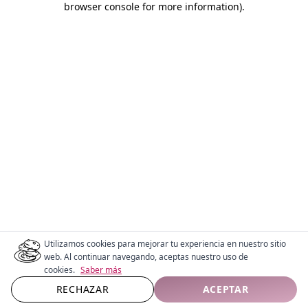
browser console for more information)
.
Utilizamos cookies para mejorar tu experiencia en nuestro sitio
web. Al continuar navegando, aceptas nuestro uso de
cookies.
Saber más
RECHAZAR
ACEPTAR