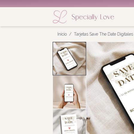
Inicio
/
Tarjetas Save The Date Digitales