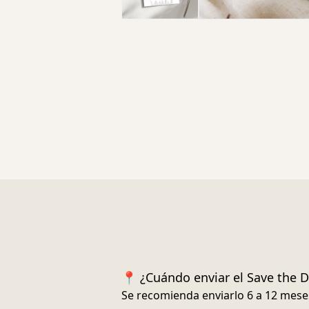
📍 ¿Cuándo enviar el Save the D
Se recomienda enviarlo
6 a 12 mese