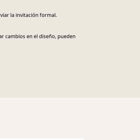
iar la invitación formal.
izar cambios en el diseño, pueden