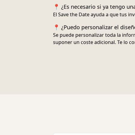
📍 ¿Es necesario si ya tengo una
El Save the Date ayuda a que tus inv
📍 ¿Puedo personalizar el diseñ
Se puede personalizar toda la inform
suponer un coste adicional. Te lo c