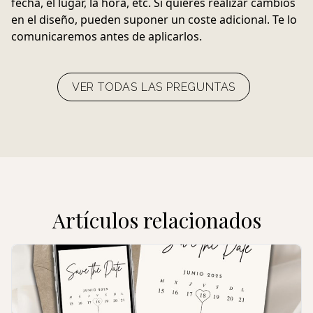
fecha, el lugar, la hora, etc. Si quieres realizar cambios
en el diseño, pueden suponer un coste adicional. Te lo
comunicaremos antes de aplicarlos.
VER TODAS LAS PREGUNTAS
Artículos relacionados