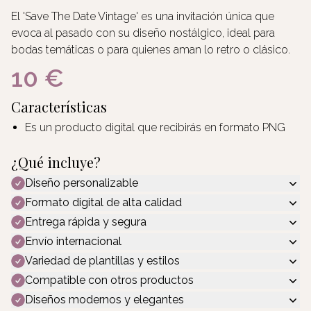
El 'Save The Date Vintage' es una invitación única que
evoca al pasado con su diseño nostálgico, ideal para
bodas temáticas o para quienes aman lo retro o clásico.
10 €
Características
Es un producto digital que recibirás en formato PNG
¿Qué incluye?
Diseño personalizable
Formato digital de alta calidad
Entrega rápida y segura
Envío internacional
Variedad de plantillas y estilos
Compatible con otros productos
Diseños modernos y elegantes