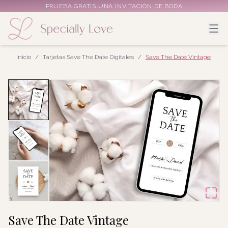
PRUEBA GRATIS UNA INVITACIÓN DE BODA
Inicio
/
Tarjetas Save The Date Digitales
/
Save The Date Vintage
Save The Date Vintage