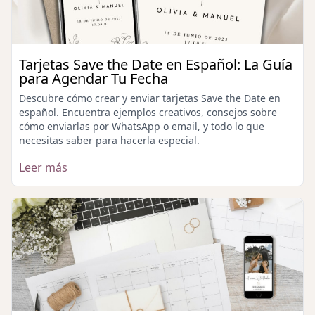
Tarjetas Save the Date en Español: La Guía
para Agendar Tu Fecha
Descubre cómo crear y enviar tarjetas Save the Date en
español. Encuentra ejemplos creativos, consejos sobre
cómo enviarlas por WhatsApp o email, y todo lo que
necesitas saber para hacerla especial.
Leer más