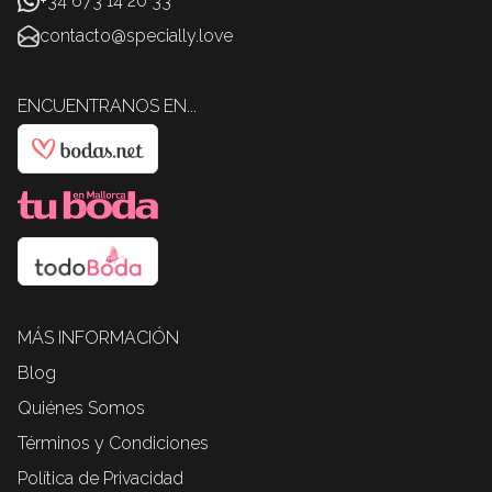
+34 673 14 20 33
contacto@specially.love
ENCUENTRANOS EN...
MÁS INFORMACIÓN
Blog
Quiénes Somos
Términos y Condiciones
Política de Privacidad