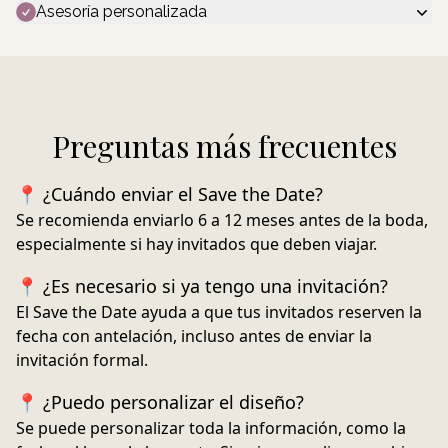
Asesoría personalizada
Preguntas más frecuentes
📍 ¿Cuándo enviar el Save the Date?
Se recomienda enviarlo
6 a 12 meses antes de la boda
,
especialmente si hay invitados que deben viajar.
📍 ¿Es necesario si ya tengo una invitación?
El Save the Date ayuda a que tus invitados reserven la
fecha con antelación, incluso antes de enviar la
invitación formal.
📍 ¿Puedo personalizar el diseño?
Se puede personalizar toda la información, como la