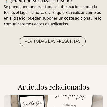
📍 ¿Puedo personalizar el diseño?
Se puede personalizar toda la información, como la
fecha, el lugar, la hora, etc. Si quieres realizar cambios
en el diseño, pueden suponer un coste adicional. Te lo
comunicaremos antes de aplicarlos.
VER TODAS LAS PREGUNTAS
Artículos relacionados