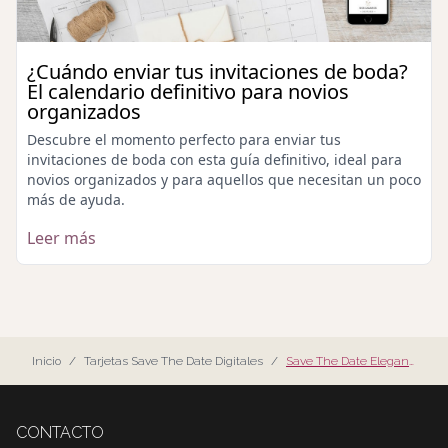
¿Cuándo enviar tus invitaciones de boda?
El calendario definitivo para novios
organizados
Descubre el momento perfecto para enviar tus
invitaciones de boda con esta guía definitivo, ideal para
novios organizados y para aquellos que necesitan un poco
más de ayuda.
Leer más
Inicio
/
Tarjetas Save The Date Digitales
/
Save The Date Elegante
CONTACTO