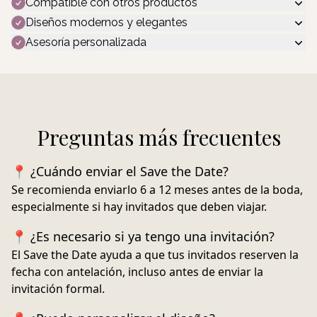
Compatible con otros productos
Diseños modernos y elegantes
Asesoría personalizada
Preguntas más frecuentes
📍 ¿Cuándo enviar el Save the Date?
Se recomienda enviarlo
6 a 12 meses antes de la boda
,
especialmente si hay invitados que deben viajar.
📍 ¿Es necesario si ya tengo una invitación?
El Save the Date ayuda a que tus invitados reserven la
fecha con antelación, incluso antes de enviar la
invitación formal.