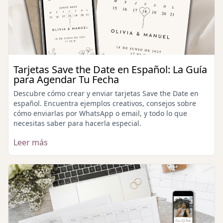
Tarjetas Save the Date en Español: La Guía
para Agendar Tu Fecha
Descubre cómo crear y enviar tarjetas Save the Date en
español. Encuentra ejemplos creativos, consejos sobre
cómo enviarlas por WhatsApp o email, y todo lo que
necesitas saber para hacerla especial.
Leer más