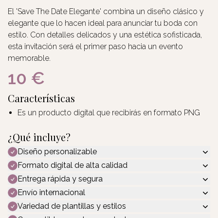
El 'Save The Date Elegante' combina un diseño clásico y
elegante que lo hacen ideal para anunciar tu boda con
estilo. Con detalles delicados y una estética sofisticada,
esta invitación será el primer paso hacia un evento
memorable.
10 €
Características
Es un producto digital que recibirás en formato PNG
¿Qué incluye?
Diseño personalizable
Formato digital de alta calidad
Entrega rápida y segura
Envío internacional
Variedad de plantillas y estilos