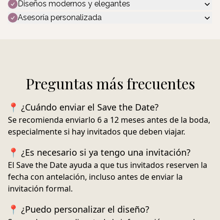
Diseños modernos y elegantes
Asesoría personalizada
Preguntas más frecuentes
📍 ¿Cuándo enviar el Save the Date?
Se recomienda enviarlo
6 a 12 meses antes de la boda
,
especialmente si hay invitados que deben viajar.
📍 ¿Es necesario si ya tengo una invitación?
El Save the Date ayuda a que tus invitados reserven la
fecha con antelación, incluso antes de enviar la
invitación formal.
📍 ¿Puedo personalizar el diseño?