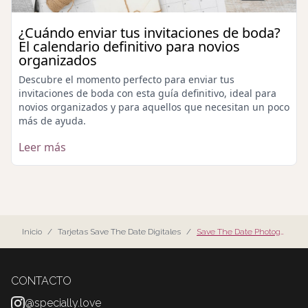
¿Cuándo enviar tus invitaciones de boda?
El calendario definitivo para novios
organizados
Descubre el momento perfecto para enviar tus
invitaciones de boda con esta guía definitivo, ideal para
novios organizados y para aquellos que necesitan un poco
más de ayuda.
Leer más
Inicio
/
Tarjetas Save The Date Digitales
/
Save The Date Photograph
CONTACTO
@specially.love