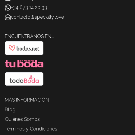
+34 673 14 20 33
contacto@specially.love
ENCUENTRANOS EN...
MÁS INFORMACIÓN
Blog
Quiénes Somos
Términos y Condiciones