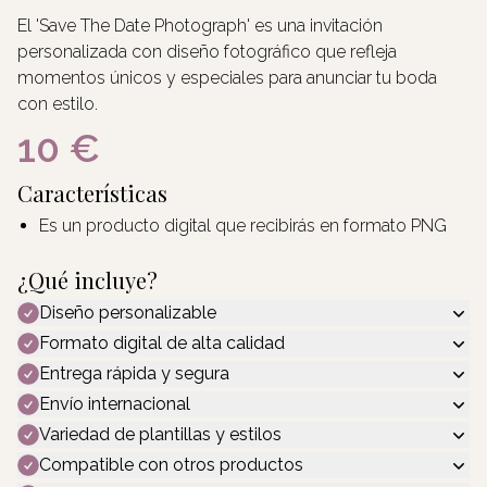
El 'Save The Date Photograph' es una invitación
personalizada con diseño fotográfico que refleja
momentos únicos y especiales para anunciar tu boda
con estilo.
10 €
Características
Es un producto digital que recibirás en formato PNG
¿Qué incluye?
Diseño personalizable
Formato digital de alta calidad
Entrega rápida y segura
Envío internacional
Variedad de plantillas y estilos
Compatible con otros productos