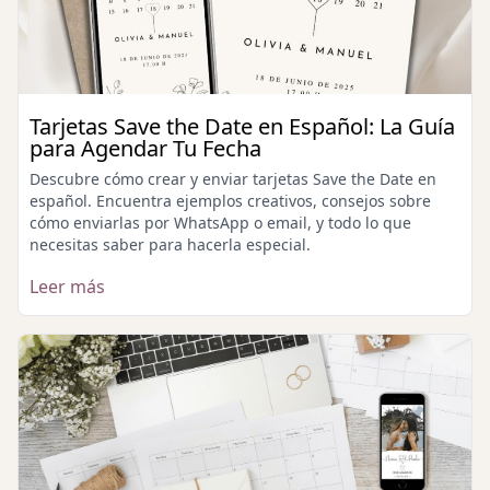
Tarjetas Save the Date en Español: La Guía
para Agendar Tu Fecha
Descubre cómo crear y enviar tarjetas Save the Date en
español. Encuentra ejemplos creativos, consejos sobre
cómo enviarlas por WhatsApp o email, y todo lo que
necesitas saber para hacerla especial.
Leer más