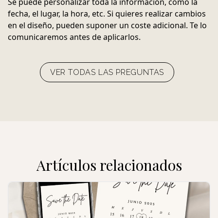
Se puede personalizar toda la información, como la
fecha, el lugar, la hora, etc. Si quieres realizar cambios
en el diseño, pueden suponer un coste adicional. Te lo
comunicaremos antes de aplicarlos.
VER TODAS LAS PREGUNTAS
Artículos relacionados