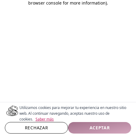
browser console for more information)
.
Utilizamos cookies para mejorar tu experiencia en nuestro sitio
web. Al continuar navegando, aceptas nuestro uso de
cookies.
Saber más
RECHAZAR
ACEPTAR