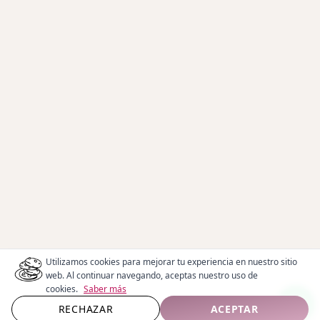
Utilizamos cookies para mejorar tu experiencia en nuestro sitio
web. Al continuar navegando, aceptas nuestro uso de
cookies.
Saber más
RECHAZAR
ACEPTAR