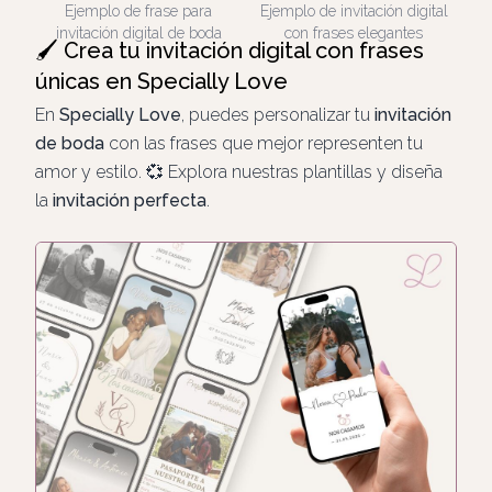
Ejemplo de frase para
Ejemplo de invitación digital
invitación digital de boda
con frases elegantes
🖌️ Crea tu invitación digital con frases
únicas en Specially Love
En
Specially Love
, puedes personalizar tu
invitación
de boda
con las frases que mejor representen tu
amor y estilo. 💞 Explora nuestras plantillas y diseña
la
invitación perfecta
.