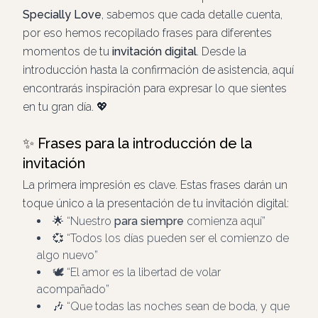
Specially Love
, sabemos que cada detalle cuenta,
por eso hemos recopilado frases para diferentes
momentos de tu
invitación digital
. Desde la
introducción hasta la confirmación de asistencia, aquí
encontrarás inspiración para expresar lo que sientes
en tu gran día. 💖
✨ Frases para la introducción de la
invitación
La primera impresión es clave. Estas frases darán un
toque único a la presentación de tu invitación digital:
🌟
Nuestro
para siempre
comienza aquí
💞
Todos los días pueden ser el comienzo de
algo nuevo
🕊️
El amor es la libertad de volar
acompañado
🎶
Que todas las noches sean de boda, y que