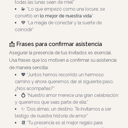
todas las lunas sean de miel
💫
Lo que empezó como una locura, se
convirtió en
lo mejor de nuestra vida
💙
La magia de conectar y la suerte de
coincidir
📩 Frases para confirmar asistencia
Asegurar la presencia de tus invitados es esencial.
Usa frases que los motiven a confirmar su asistencia
de manera sencilla:
💖
Juntos hemos recorrido un hermoso
camino y ahora queremos dar el siguiente paso.
¿Nos acompañas?
💍
Nuestro amor merece una gran celebración
y queremos que seas parte de ella.
✨
Dos almas, un destino. Te invitamos a ser
testigo de nuestra historia de amor.
📆
Tu presencia es el mejor regalo para